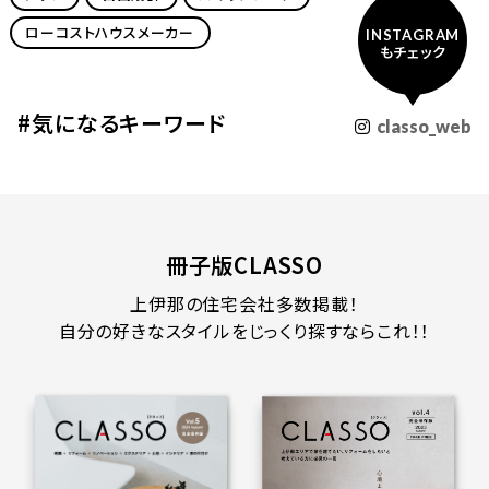
ローコストハウスメーカー
INSTAGRAM
もチェック
#気になるキーワード
classo_web
冊子版CLASSO
上伊那の住宅会社多数掲載！
自分の好きなスタイルをじっくり探すならこれ！！