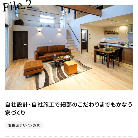
File.2
自社設計・自社施工で細部のこだわりまでもかなう
家づくり
個性派デザインの家