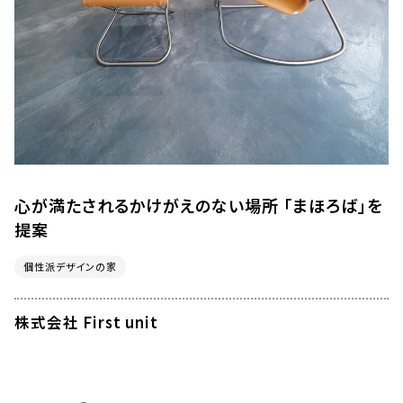
心が満たされるかけがえのない場所 「まほろば」を
提案
個性派デザインの家
株式会社 First unit