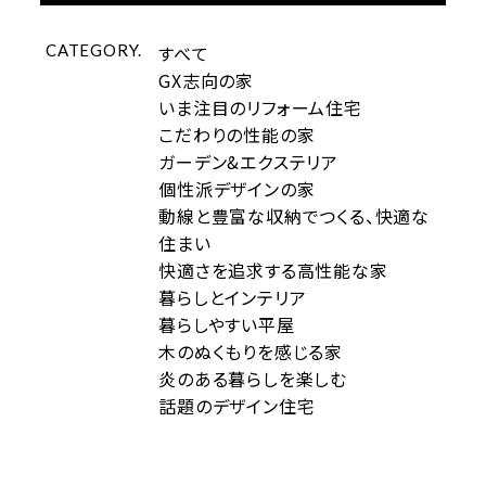
CATEGORY.
すべて
GX志向の家
いま注目のリフォーム住宅
こだわりの性能の家
ガーデン&エクステリア
個性派デザインの家
動線と豊富な収納でつくる、快適な
住まい
快適さを追求する高性能な家
暮らしとインテリア
暮らしやすい平屋
木のぬくもりを感じる家
炎のある暮らしを楽しむ
話題のデザイン住宅