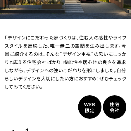
「デザインにこだわった家づくりは、住む人の感性やライフ
スタイルを反映した、唯一無二の空間を生み出します。今
回ご紹介するのは、そんな“デザイン重視”の思いにしっか
りと応える住宅会社ばかり。機能性や居心地の良さを追求
しながら、デザインへの強いこだわりを形にしました。自分
らしいデザインを大切にしたい方におすすめ！ぜひチェック
してみてください。
住宅
WEB
会社
限定