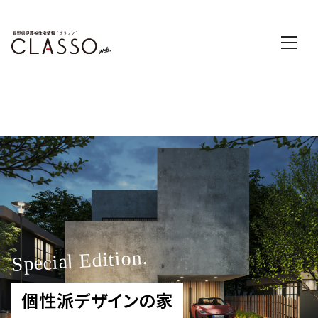
Special Edition.
個性派デザインの家