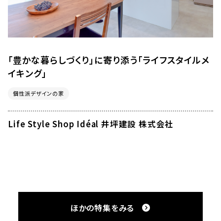
「豊かな暮らしづくり」に寄り添う「ライフスタイルメ
イキング」
個性派デザインの家
Life Style Shop Idéal 井坪建設 株式会社
ほかの特集をみる