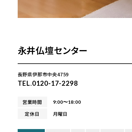
永井仏壇センター
長野県伊那市中央4759
TEL.0120-17-2298
営業時間
9:00〜18:00
定休日
月曜日