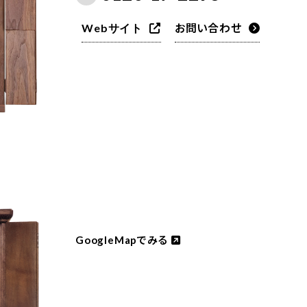
お問い合わせ
Webサイト
でみる
GoogleMap