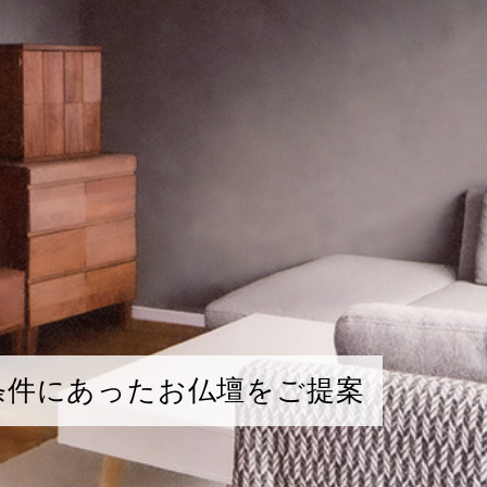
条件にあったお仏壇をご提案