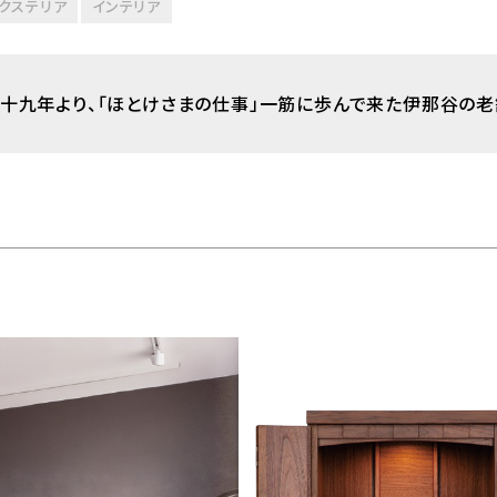
クステリア
インテリア
十九年より、「ほとけさまの仕事」一筋に歩んで来た伊那谷の老