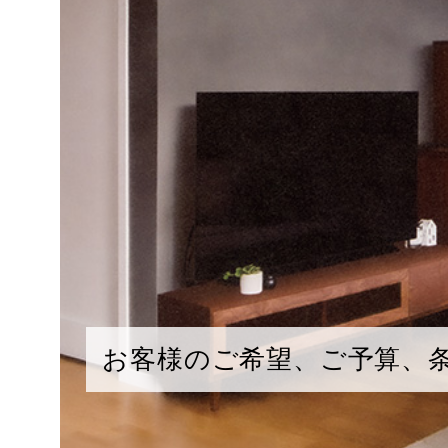
お客様のご希望、ご予算、