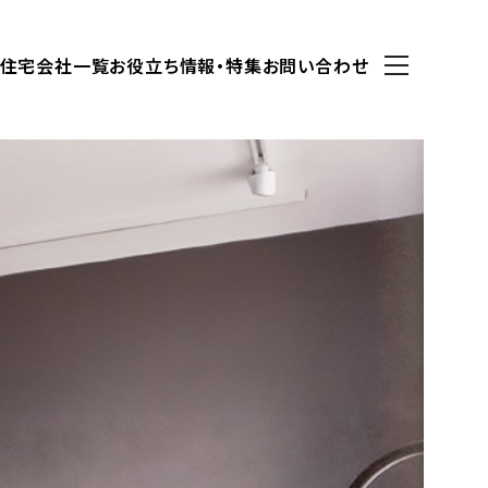
住宅会社一覧
お役立ち情報・特集
お問い合わせ