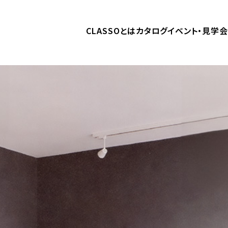
CLASSOとは
カタログ
イベント・見学会