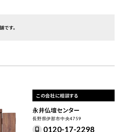
舗です。
この会社に相談する
永井仏壇センター
長野県伊那市中央4759
0120-17-2298