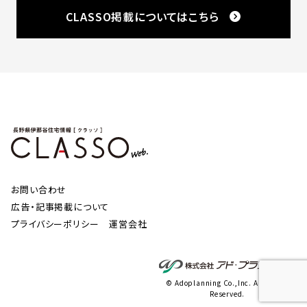
CLASSO掲載についてはこちら
お問い合わせ
広告・記事掲載について
プライバシーポリシー
運営会社
© Adoplanning Co.,Inc. All Rights
Reserved.