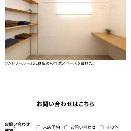
ランドリールームには広めの作業スペースを設けた。
お問い合わせはこちら
お問い合わせ
来店予約
お問い合わせ
その他
*
種別