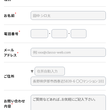
*
お名前
*
-
-
電話番号
メール
*
アドレス
〒
ご住所
お問い合わせ
*
内容