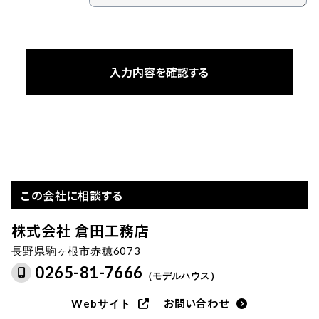
この会社に相談する
株式会社 倉田工務店
長野県駒ヶ根市赤穂6073
0265-81-7666
（モデルハウス）
お問い合わせ
Webサイト