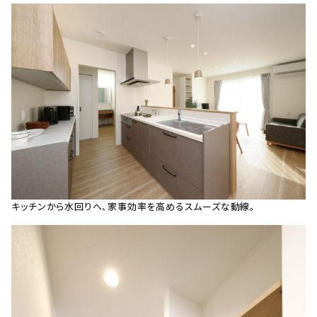
キッチンから水回りへ、家事効率を高めるスムーズな動線。