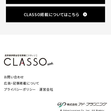
CLASSO掲載についてはこちら
お問い合わせ
広告・記事掲載について
プライバシーポリシー
運営会社
© Adoplanning Co.,Inc. All Rights