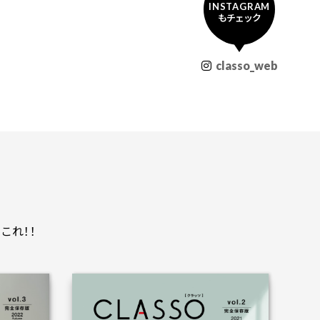
INSTAGRAM
もチェック
classo_web
これ！！