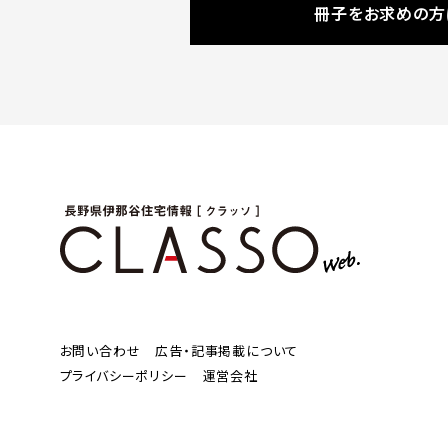
冊子をお求めの方
お問い合わせ
広告・記事掲載について
プライバシーポリシー
運営会社