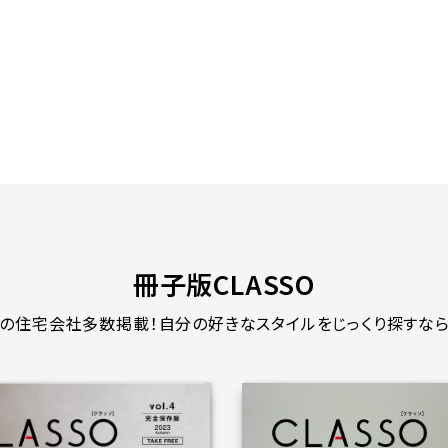
冊子版CLASSO
の住宅会社多数掲載！
自分の好きなスタイルをじっくり探すなら