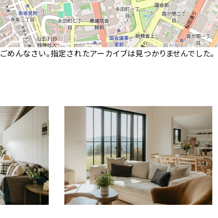
ごめんなさい。指定されたアーカイブは見つかりませんでした。