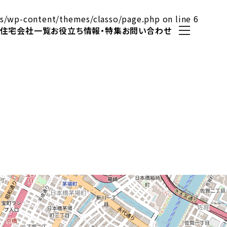
s/wp-content/themes/classo/page.php
on line
6
住宅会社一覧
お役立ち情報・特集
お問い合わせ