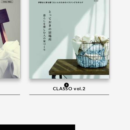
CLASSO vol.2