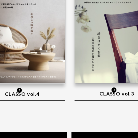
CLASSO vol.3
CLASSO vol.4