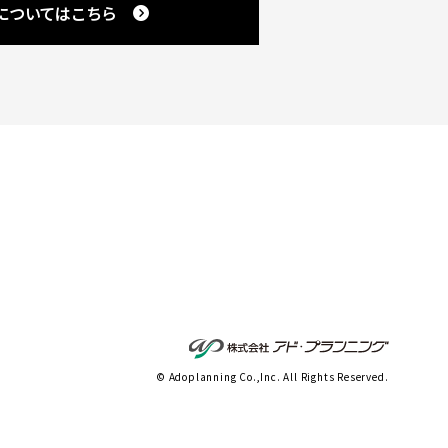
載についてはこちら
© Adoplanning Co.,Inc. All Rights Reserved.