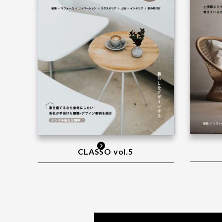
CLASSO vol.5