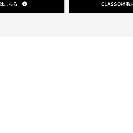
はこちら
CLASSO掲