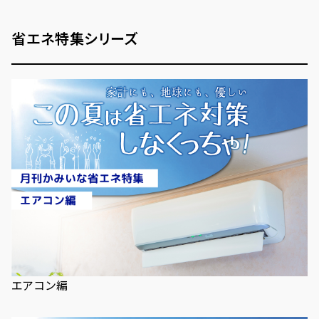
省エネ特集シリーズ
エアコン編