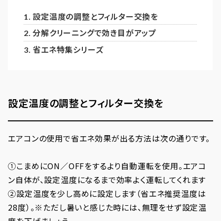
設定温度の調整とフィルター交換を
分解クリーニングで効き目がアップ
省エネ特集シリーズ
設定温度の調整とフィルター交換を
エアコンの使用で省エネ効果が出る方法は次の通りです。
①こまめにON／OFFをするより自動運転を使用。エアコ
ン自体が、設定温度になるまで効率よく運転してくれます
②設定温度を少し高めに設定します（省エネ推奨温度は
28度）。※ただし暑いと感じた時には、無理をせず設定温