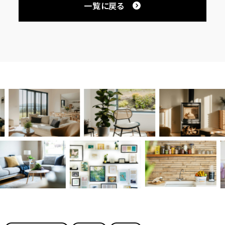
一覧に戻る