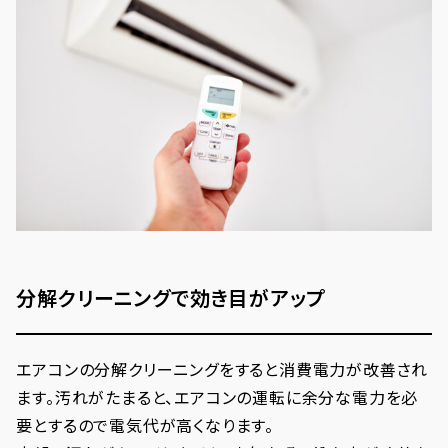
分解クリーニングで効き目がアップ
エアコンの分解クリーニングをすると消費電力が改善され
ます。汚れがたまると、エアコンの運転に余分な電力を必
要とするので電気代が高くなります。