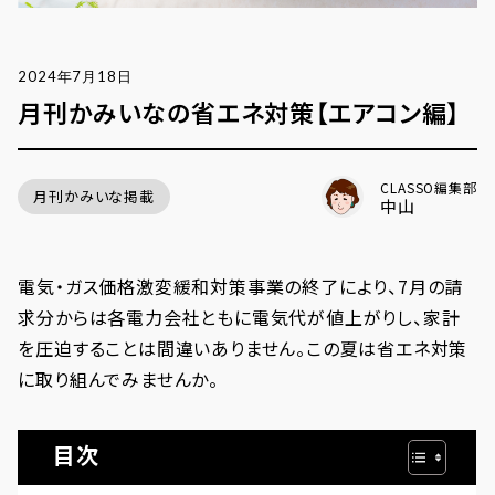
2024年7月18日
月刊かみいなの省エネ対策【エアコン編】
CLASSO編集部
月刊かみいな掲載
中山
電気・ガス価格激変緩和対策事業の終了により、7月の請
求分からは各電力会社ともに電気代が値上がりし、家計
を圧迫することは間違いありません。この夏は省エネ対策
に取り組んでみませんか。
目次