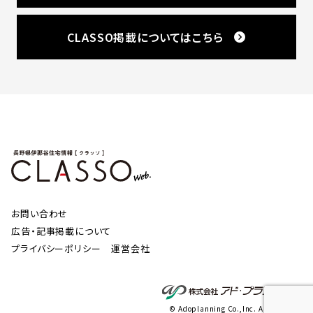
CLASSO掲載についてはこちら
お問い合わせ
広告・記事掲載について
プライバシーポリシー
運営会社
© Adoplanning Co.,Inc. All Rights