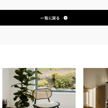
一覧に戻る