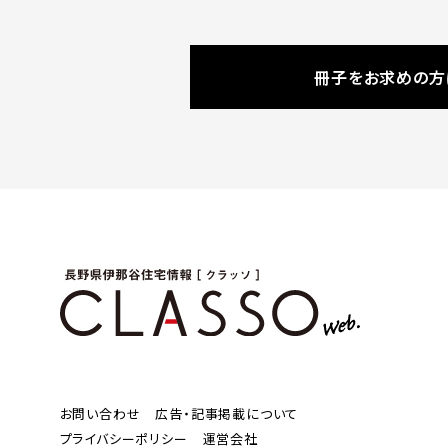
冊子をお求めの方
お問い合わせ
広告・記事掲載について
プライバシーポリシー
運営会社