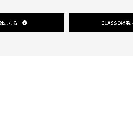
はこちら
CLASSO掲