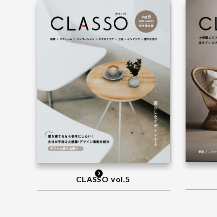
CLASSO vol.5