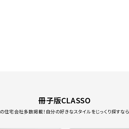
冊子版CLASSO
の住宅会社多数掲載！
自分の好きなスタイルをじっくり探すなら