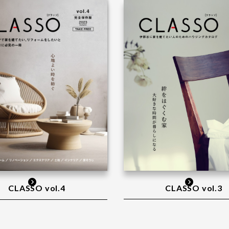
CLASSO vol.3
CLASSO vol.4