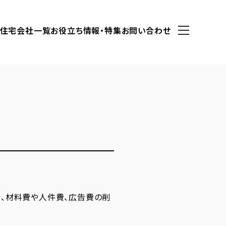
住宅会社一覧
お役立ち情報・特集
お問い合わせ
で、材料費や人件費、広告費の削