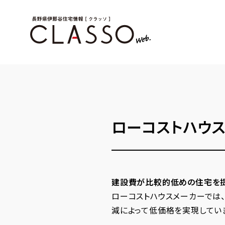
ローコストハウ
建設費が比較的低めの住宅を提
ローコストハウスメーカーでは
減によって低価格を実現してい