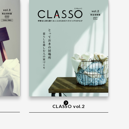
CLASSO vol.2