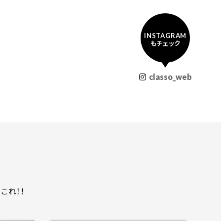
INSTAGRAM
もチェック
classo_web
これ！！