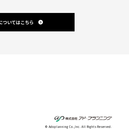
載についてはこちら
© Adoplanning Co.,Inc. All Rights Reserved.